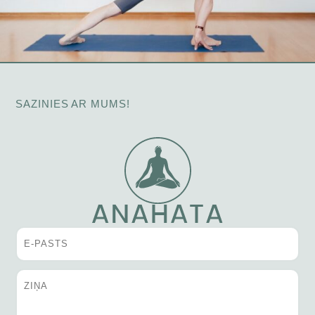
SAZINIES AR MUMS!